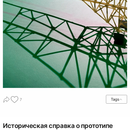
Tags
7
Историческая справка о прототипе