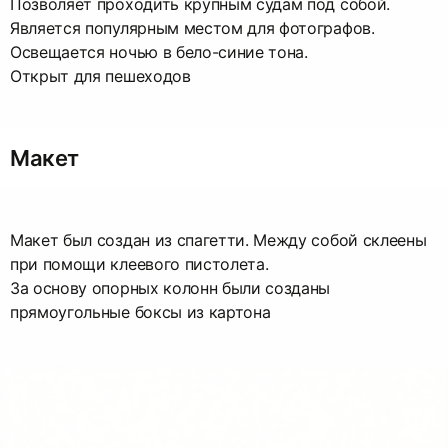
Позволяет проходить крупным судам под собой.
Является популярным местом для фотографов.
Освещается ночью в бело-синие тона.
Открыт для пешеходов
Макет
Макет был создан из спагетти. Между собой склеены
при помощи клеевого пистолета.
За основу опорных колонн были созданы
прямоугольные боксы из картона