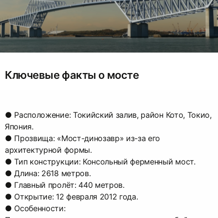
Ключевые факты о мосте
● Расположение: Токийский залив, район Кото, Токио,
Япония.
● Прозвища: «Мост-динозавр» из-за его
архитектурной формы.
● Тип конструкции: Консольный ферменный мост.
● Длина: 2618 метров.
● Главный пролёт: 440 метров.
● Открытие: 12 февраля 2012 года.
● Особенности: