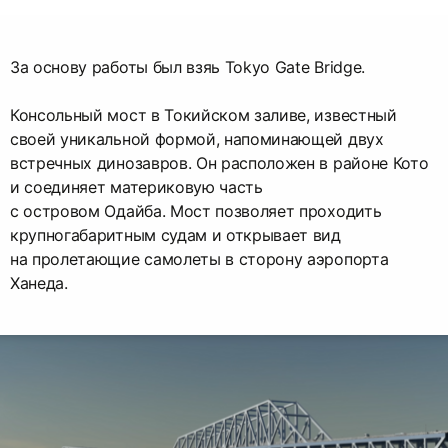
За основу работы был взяь Tokyo Gate Bridge.
Консольный мост в Токийском заливе, известный
своей уникальной формой, напоминающей двух
встречных динозавров. Он расположен в районе Кото
и соединяет материковую часть
с островом Одайба. Мост позволяет проходить
крупногабаритным судам и открывает вид
на пролетающие самолеты в сторону аэропорта
Ханеда.