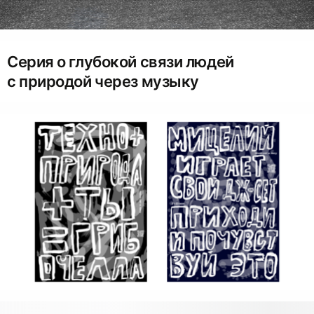
Серия о глубокой связи людей
с природой через музыку