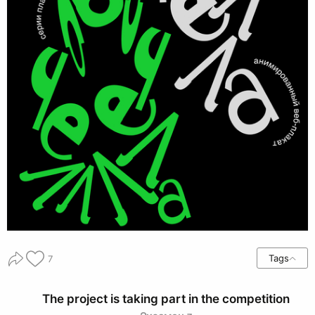
Tags
7
The project is taking part in the competition