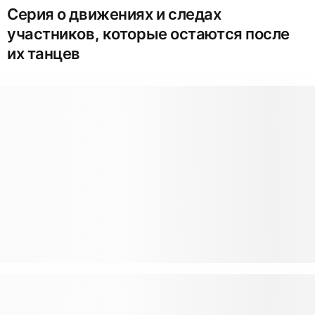
Серия о движениях и следах
участников, которые остаются после
их танцев