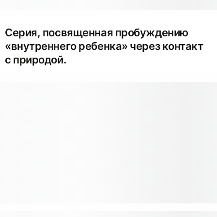
Серия, посвященная пробуждению
«внутреннего ребенка» через контакт
с природой.