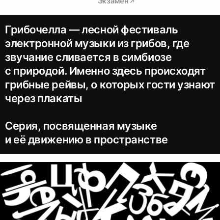
Экзамен
Грибочелла — лесной фестиваль
электронной музыки из грибов, где
звучание сливается в симбиозе
с природой. Именно здесь происходят
грибные рейвы, о которых гости узнают
через плакаты
Серия, посвященная музыке
и её движению в пространстве