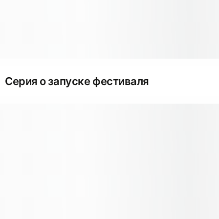
Серия о запуске фестиваля