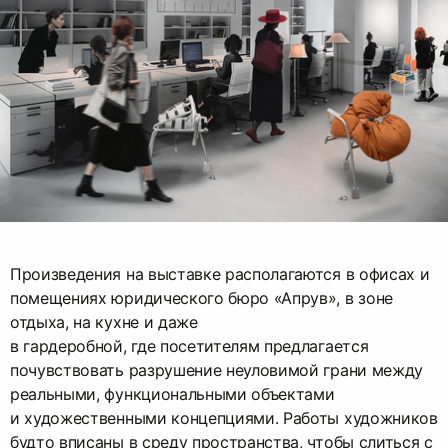
Произведения на выставке располагаются в офисах и
помещениях юридического бюро «Апрув», в зоне
отдыха, на кухне и даже
в гардеробной, где посетителям предлагается
почувствовать разрушение неуловимой грани между
реальными, функциональными объектами
и художественными концепциями. Работы художников
будто вписаны в среду пространства, чтобы слиться с