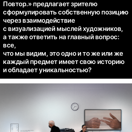
Повтор.» предлагает зрителю
сформулировать собственную позицию
через взаимодействие
с визуализацией мыслей художников,
а также ответить на главный вопрос:
все,
что мы видим, это одно и то же или же
каждый предмет имеет свою историю
и обладает уникальностью?