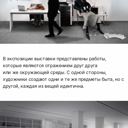
В экспозиции выставки представлены работы,
которые являются отражением друг друга
или же окружающей среды. С одной стороны,
художники создают одни и те же предметы быта, но с
другой, каждая из вещей идентична.