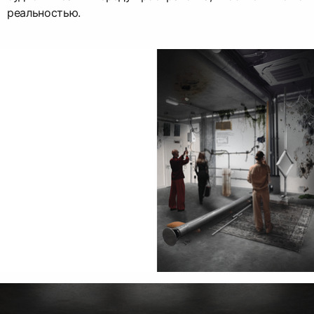
реальностью.