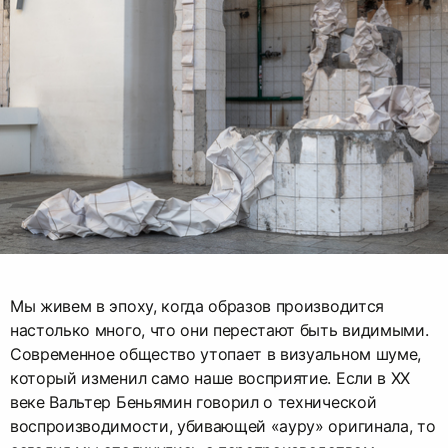
Мы живем в эпоху, когда образов производится
настолько много, что они перестают быть видимыми.
Современное общество утопает в визуальном шуме,
который изменил само наше восприятие. Если в XX
веке Вальтер Беньямин говорил о технической
воспроизводимости, убивающей «ауру» оригинала, то