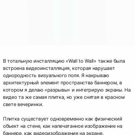
В тотальную инсталляцию «Wall to Wall» также была
встроена видеоинсталляция, которая нарушает
однородность визуального поля. Я накрываю
архитектурный элемент пространства баннером, в
котором я делаю «разрывы» и интегрирую экраны. На
видео та же самая плитка, но уже снятая в красном
свете вечеринки.
Плитка существует одновременно как физический
объект на стене, как напечатанное изображение на
баннере, как видеоизображение на экране.