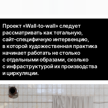
Проект «Wall‑to‑wall» следует
рассматривать как тотальную,
сайт‑специфичную интервенцию,
в которой художественная практика
начинает работать не столько
с отдельными образами, сколько
с инфраструктурой их производства
и циркуляции.