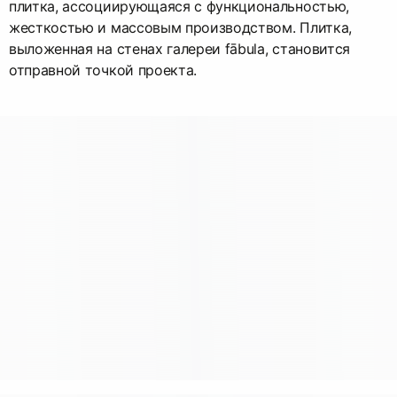
плитка, ассоциирующаяся с функциональностью,
жесткостью и массовым производством. Плитка,
выложенная на стенах галереи fābula, становится
отправной точкой проекта.