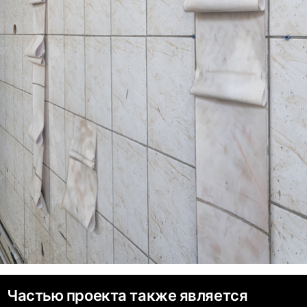
Частью проекта также является