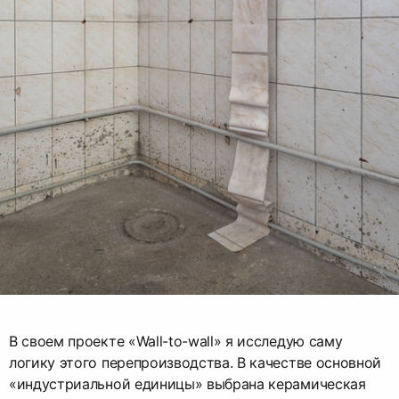
В своем проекте «Wall-to-wall» я исследую саму
логику этого перепроизводства. В качестве основной
«индустриальной единицы» выбрана керамическая