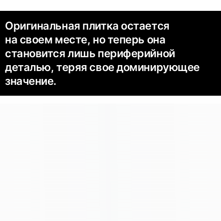
Оригинальная плитка остается
на своем месте, но теперь она
становится лишь периферийной
деталью, теряя свое доминирующее
значение.