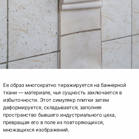
Ее образ многократно тиражируется на баннерной
ткани — материале, чья сущность заключается в
избыточности. Этот симулякр плитки затем
деформируется, складывается, заполняя
пространство бывшего индустриального цеха,
превращая его в поле из повторяющихся,
множащихся изображений.