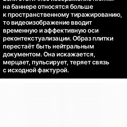
на баннере относятся больше
к пространственному тиражированию,
то видеоизображение вводит
временную и аффективную оси
реконтекстуализации. Образ плитки
перестаёт быть нейтральным
документом. Она искажается,
мерцает, пульсирует, теряет связь
с исходной фактурой.