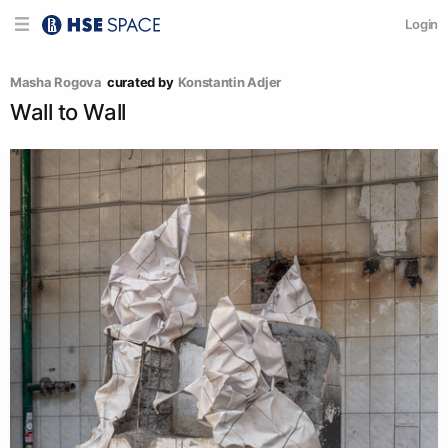
Login
Masha Rogova
curated by
Konstantin Adjer
Wall to Wall