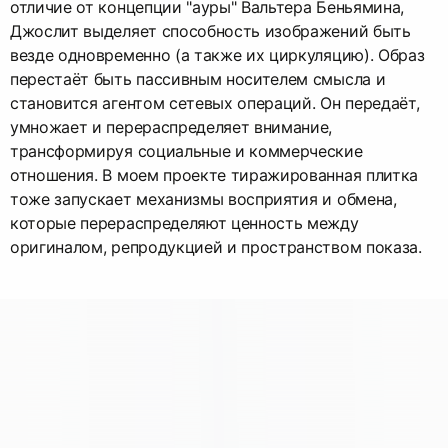
отличие от концепции "ауры" Вальтера Беньямина,
Джослит выделяет способность изображений быть
везде одновременно (а также их циркуляцию). Образ
перестаёт быть пассивным носителем смысла и
становится агентом сетевых операций. Он передаёт,
умножает и перераспределяет внимание,
трансформируя социальные и коммерческие
отношения. В моем проекте тиражированная плитка
тоже запускает механизмы восприятия и обмена,
которые перераспределяют ценность между
оригиналом, репродукцией и пространством показа.