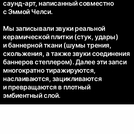
саунд-арт, написанный совместно
с Эммой Челси.
Мы записывали звуки реальной
керамической плитки (стук, удары)
и баннерной ткани (шумы трения,
скольжения, а также звуки соединения
баннеров степлером). Далее эти запси
многократно тиражируются,
наслаиваются, зацикливаются
и превращаются в плотный
эмбиентный слой.