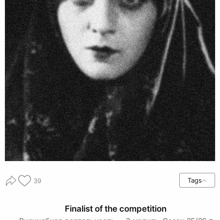
Tags
39
Finalist of the competition