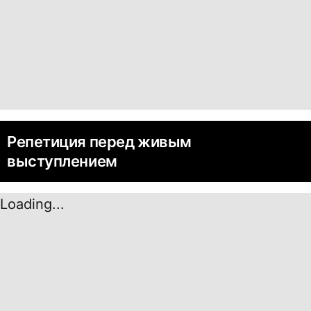
Репетиция перед живым
выступлением
Loading...