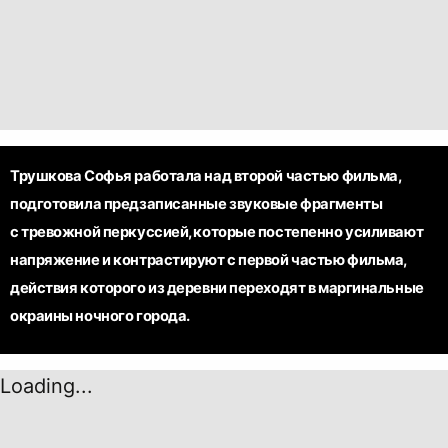
Трушкова Софья работала над второй частью фильма,
подготовила предзаписанные звуковые фрагменты
с тревожной перкуссией, которые постепенно усиливают
напряжение и контрастируют с первой частью фильма,
действия которого из деревни переходят в маргинальные
окраины ночного города.
Loading...