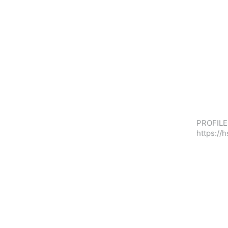
PROFILE 
https://