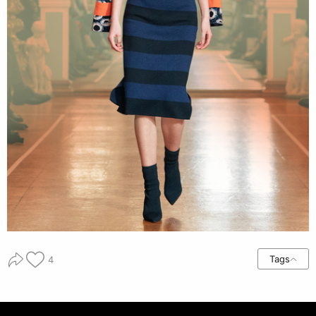
Tags
4