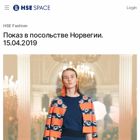
Login
HSE Fashion
Показ в посольстве Норвегии.
15.04.2019