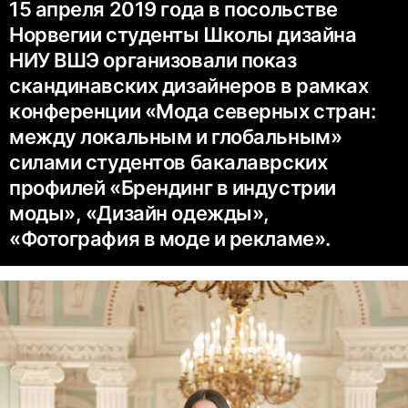
15 апреля 2019 года в посольстве
Норвегии студенты Школы дизайна
НИУ ВШЭ организовали показ
скандинавских дизайнеров в рамках
конференции «Мода северных стран:
между локальным и глобальным»
силами студентов бакалаврских
профилей «Брендинг в индустрии
моды», «Дизайн одежды»,
«Фотография в моде и рекламе».