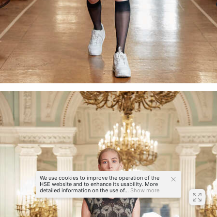
We use cookies to improve the operation of the
HSE website and to enhance its usability. More
detailed information on the use of...
Show more