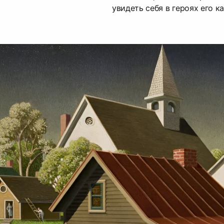
увидеть себя в героях его ка