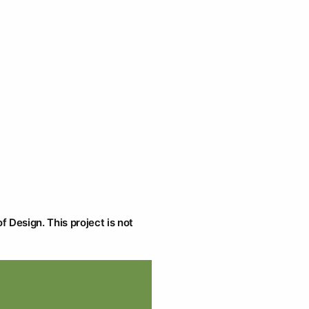
f Design. This project is not