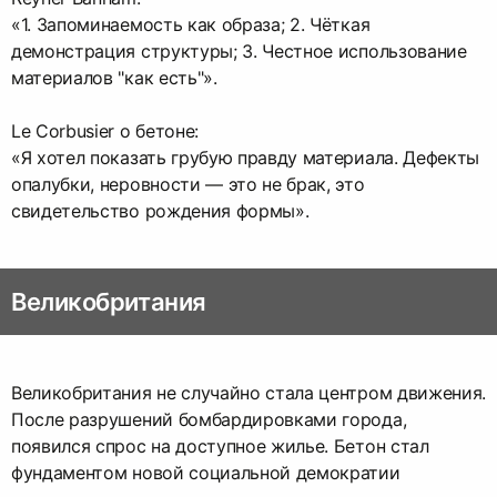
«1. Запоминаемость как образа; 2. Чёткая
демонстрация структуры; 3. Честное использование
материалов "как есть"».
Le Corbusier о бетоне:
«Я хотел показать грубую правду материала. Дефекты
опалубки, неровности — это не брак, это
свидетельство рождения формы».
Великобритания
Великобритания не случайно стала центром движения.
После разрушений бомбардировками города,
появился спрос на доступное жилье. Бетон стал
фундаментом новой социальной демократии