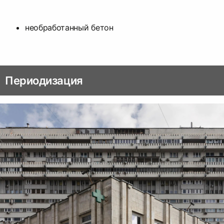
необработанный бетон
Периодизация