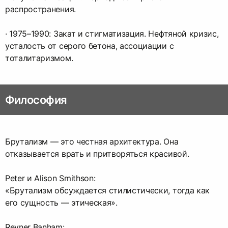
распространения.
· 1975–1990: Закат и стигматизация. Нефтяной кризис,
усталость от серого бетона, ассоциации с
тоталитаризмом.
Философия
Брутализм — это честная архитектура. Она
отказывается врать и притворяться красивой.
Peter и Alison Smithson:
«Брутализм обсуждается стилистически, тогда как
его сущность — этическая».
Reyner Banham: