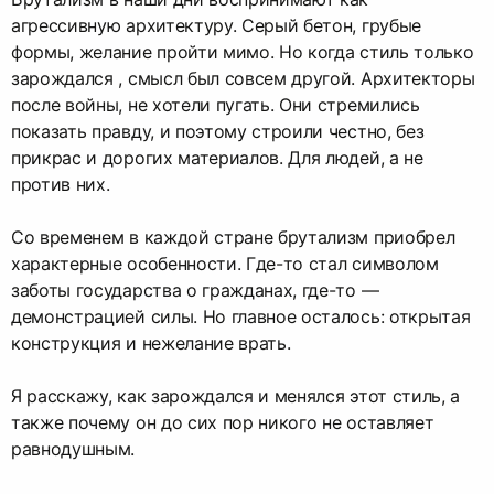
агрессивную архитектуру. Серый бетон, грубые
формы, желание пройти мимо. Но когда стиль только
зарождался , смысл был совсем другой. Архитекторы
после войны, не хотели пугать. Они стремились
показать правду, и поэтому строили честно, без
прикрас и дорогих материалов. Для людей, а не
против них.
Со временем в каждой стране брутализм приобрел
характерные особенности. Где-то стал символом
заботы государства о гражданах, где-то —
демонстрацией силы. Но главное осталось: открытая
конструкция и нежелание врать.
Я расскажу, как зарождался и менялся этот стиль, а
также почему он до сих пор никого не оставляет
равнодушным.