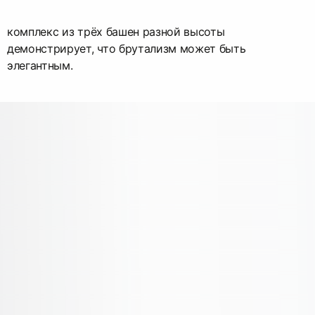
комплекс из трёх башен разной высоты
демонстрирует, что брутализм может быть
элегантным.