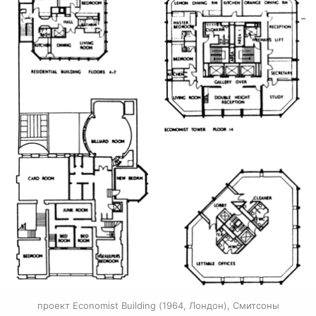
проект Economist Building (1964, Лондон), Смитсоны