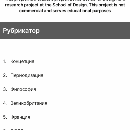
research project at the School of Design. This project is not
commercial and serves educational purposes
Рубрикатор
Концепция
Периодизация
Философия
Великобритания
Франция