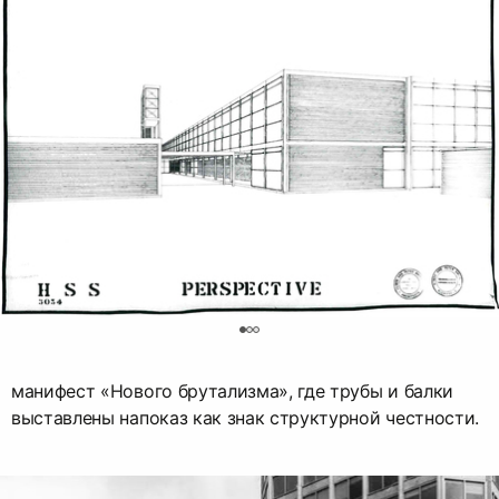
0
манифест «Нового брутализма», где трубы и балки
выставлены напоказ как знак структурной честности.