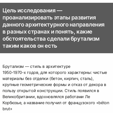
Цель исследования —
проанализировать этапы развития
данного архитектурного направления
в разных странах и понять, какие
обстоятельства сделали брутализм
таким каков он есть
Брутализм — стиль в архитектуре
1950-1970-х годов, для которого характерны: чистые
материалы без отделки (бетон, кирпич, сталь),
крупные геометрические формы и отказ от декора в
пользу открытой конструкции. Стиль появился в
Великобритании, вдохновлялся работами Ле
Корбюзье, а название получил от французского «béton
brut»