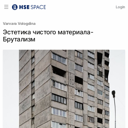
Login
Varvara Vologdina
Эстетика чистого материала-
Брутализм