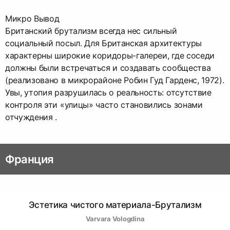
Микро Вывод
Британский брутализм всегда нес сильный
социальный посыл. Для Британская архитектуры
характерны широкие коридоры-галереи, где соседи
должны были встречаться и создавать сообщества
(реализовано в микрорайоне Робин Гуд Гарденс, 1972).
Увы, утопия разрушилась о реальность: отсутствие
контроля эти «улицы» часто становились зонами
отчуждения .
Франция
Эстетика чистого материала-Брутализм
Varvara Vologdina