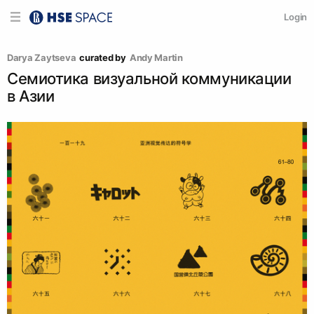
Login
Darya Zaytseva
curated by
Andy Martin
Семиотика визуальной коммуникации
в Азии