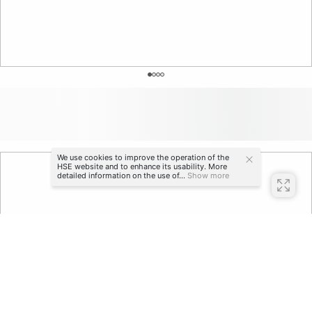
0
We use cookies to improve the operation of the
HSE website and to enhance its usability. More
detailed information on the use of...
Show more