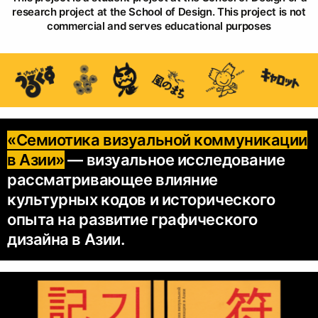
research project at the School of Design. This project is not
commercial and serves educational purposes
«Семиотика визуальной коммуникации
в Азии»
— визуальное исследование
рассматривающее влияние
культурных кодов и исторического
опыта на развитие графического