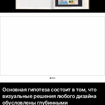
0
Основная гипотеза состоит в том, что
визуальные решения любого дизайна
обусловлены глубинными