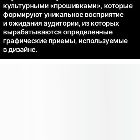
культурными «прошивками», которые
формируют уникальное восприятие
и ожидания аудитории, из которых
вырабатываются определенные
графические приемы, используемые
в дизайне.